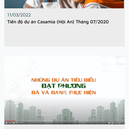
11/03/2022
Tiến độ dự án Casamia (Hội An) Tháng 07/2020