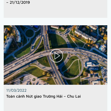
– 21/12/2019
11/03/2022
Toàn cảnh Nút giao Trường Hải – Chu Lai