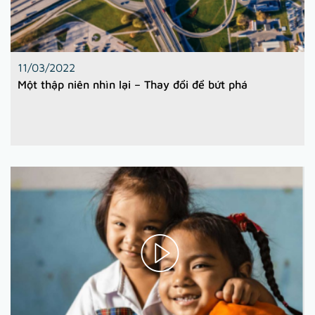
11/03/2022
Một thập niên nhìn lại – Thay đổi để bứt phá