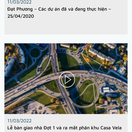
11/03/2022
Đạt Phương – Các dự án đã và đang thực hiện –
25/04/2020
11/03/2022
Lễ bàn giao nhà Đợt 1 và ra mắt phân khu Casa Vela