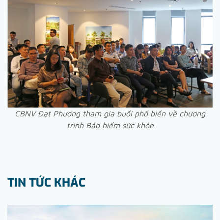
CBNV Đạt Phương tham gia buổi phổ biến về chương
trình Bảo hiểm sức khỏe
TIN TỨC KHÁC