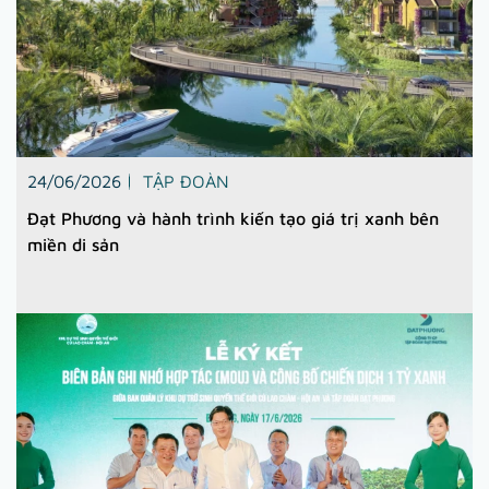
24/06/2026
TẬP ĐOÀN
Đạt Phương và hành trình kiến tạo giá trị xanh bên
miền di sản