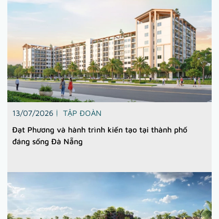
13/07/2026
TẬP ĐOÀN
Đạt Phương và hành trình kiến tạo tại thành phố
đáng sống Đà Nẵng