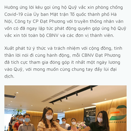
Hưởng ứng lời kêu gọi ủng hộ Quỹ vắc xin phòng chống
Covid-19 của Ủy ban Mặt trận Tổ quốc thành phố Hà
Nội, Công ty CP Đạt Phương với truyền thống nhân văn
vốn có đã ngay lập tức phát động quyên góp ủng hộ Quỹ
vắc xin tới toàn bộ CBNV và các đơn vị thành viên.
Xuất phát từ ý thức và trách nhiệm với cộng đồng, tinh
thần lời nói đi cùng hành động, mỗi CBNV Đạt Phương
đã tích cực tham gia đóng góp ít nhất một ngày lương
vào Quỹ, với mong muốn cùng chung tay đẩy lùi đại
dịch.