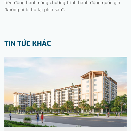
tiêu đồng hành cùng chương trình hành động quốc gia
"không ai bị bỏ lại phía sau".
TIN TỨC KHÁC