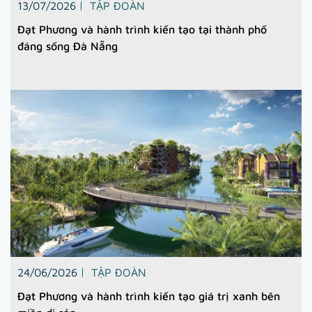
13/07/2026
TẬP ĐOÀN
Đạt Phương và hành trình kiến tạo tại thành phố
đáng sống Đà Nẵng
24/06/2026
TẬP ĐOÀN
Đạt Phương và hành trình kiến tạo giá trị xanh bên