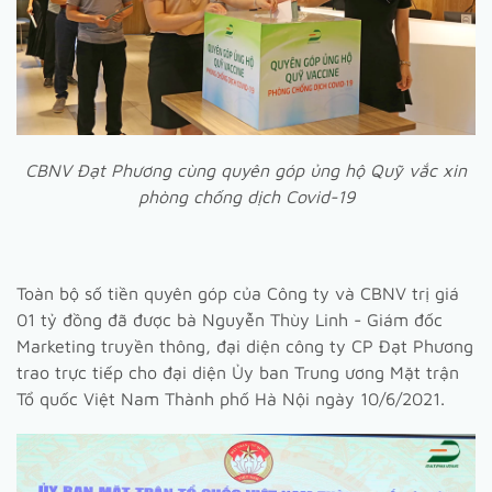
CBNV Đạt Phương cùng quyên góp ủng hộ Quỹ vắc xin
phòng chống dịch Covid-19
Toàn bộ số tiền quyên góp của Công ty và CBNV trị giá
01 tỷ đồng đã được bà Nguyễn Thùy Linh - Giám đốc
Marketing truyền thông, đại diện công ty CP Đạt Phương
trao trực tiếp cho đại diện Ủy ban Trung ương Mặt trận
Tổ quốc Việt Nam Thành phố Hà Nội ngày 10/6/2021.