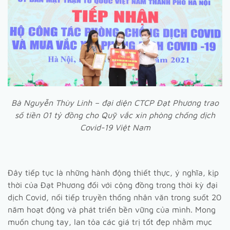
Bà Nguyễn Thùy Linh – đại diện CTCP Đạt Phương trao
số tiền 01 tỷ đồng cho Quỹ vắc xin phòng chống dịch
Covid-19 Việt Nam
Đây tiếp tục là những hành động thiết thực, ý nghĩa, kịp
thời của Đạt Phương đối với cộng đồng trong thời kỳ đại
dịch Covid, nối tiếp truyền thống nhân văn trong suốt 20
năm hoạt động và phát triển bền vững của mình. Mong
muốn chung tay, lan tỏa các giá trị tốt đẹp nhằm mục