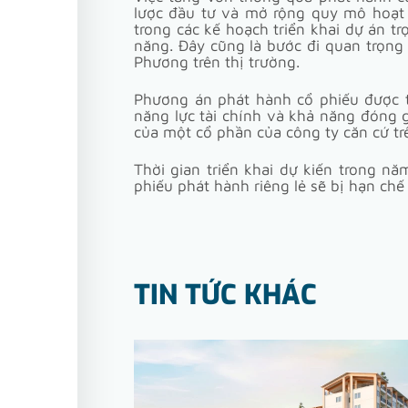
lược đầu tư và mở rộng quy mô hoạt 
trong các kế hoạch triển khai dự án t
năng. Đây cũng là bước đi quan trọng
Phương trên thị trường.
Phương án phát hành cổ phiếu được t
năng lực tài chính và khả năng đóng 
của một cổ phần của công ty căn cứ tr
Thời gian triển khai dự kiến trong 
phiếu phát hành riêng lẻ sẽ bị hạn ch
TIN TỨC KHÁC