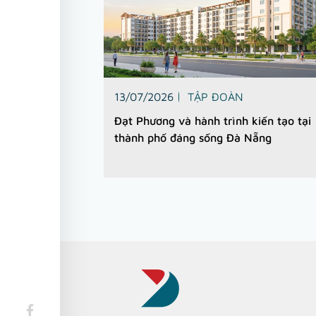
13/07/2026
TẬP ĐOÀN
Đạt Phương và hành trình kiến tạo tại
thành phố đáng sống Đà Nẵng