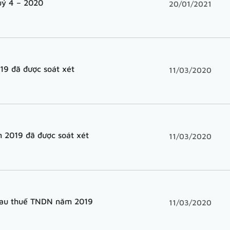
Quý 4 – 2020
20/01/2021
19 đã được soát xét
11/03/2020
m 2019 đã được soát xét
11/03/2020
n sau thuế TNDN năm 2019
11/03/2020