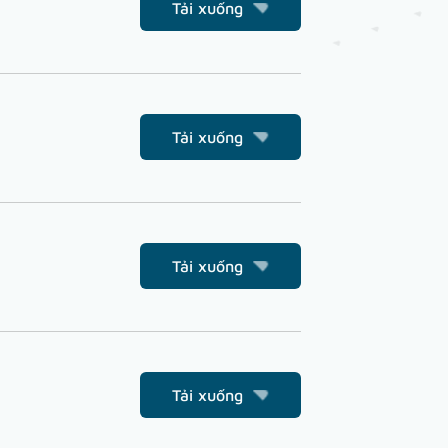
Tải xuống
Tải xuống
Tải xuống
Tải xuống