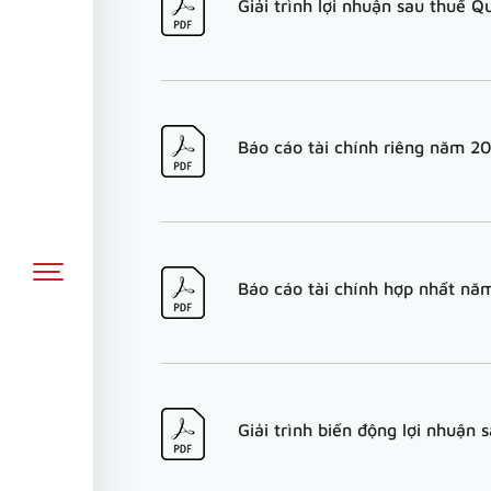
Giải trình lợi nhuận sau thuế 
Báo cáo tài chính riêng năm 20
Báo cáo tài chính hợp nhất nă
Giải trình biến động lợi nhuậ